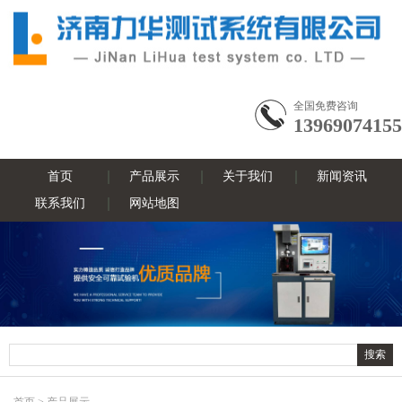
全国免费咨询
13969074155
首页
产品展示
关于我们
新闻资讯
联系我们
网站地图
首页
>
产品展示